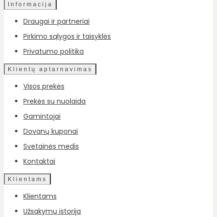
Informacija
Draugai ir partneriai
Pirkimo sąlygos ir taisyklės
Privatumo politika
Klientų aptarnavimas
Visos prekės
Prekės su nuolaida
Gamintojai
Dovanų kuponai
Svetainės medis
Kontaktai
Klientams
Klientams
Užsakymų istorija