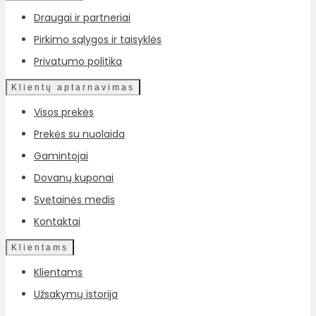
Draugai ir partneriai
Pirkimo sąlygos ir taisyklės
Privatumo politika
Klientų aptarnavimas
Visos prekės
Prekės su nuolaida
Gamintojai
Dovanų kuponai
Svetainės medis
Kontaktai
Klientams
Klientams
Užsakymų istorija