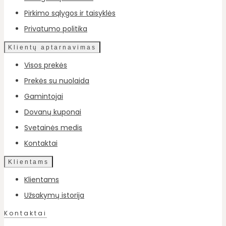
Pirkimo sąlygos ir taisyklės
Privatumo politika
Klientų aptarnavimas
Visos prekės
Prekės su nuolaida
Gamintojai
Dovanų kuponai
Svetainės medis
Kontaktai
Klientams
Klientams
Užsakymų istorija
Kontaktai